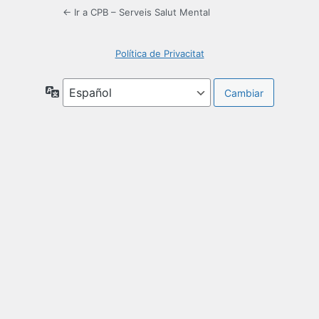
← Ir a CPB – Serveis Salut Mental
Política de Privacitat
Idioma