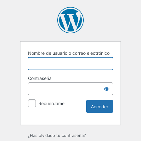
Nombre de usuario o correo electrónico
Contraseña
Recuérdame
¿Has olvidado tu contraseña?