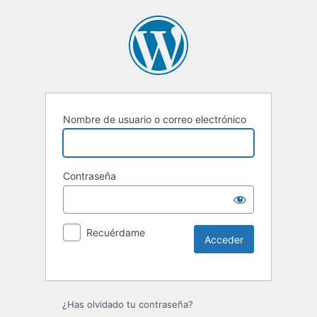
Nombre de usuario o correo electrónico
Contraseña
Recuérdame
¿Has olvidado tu contraseña?