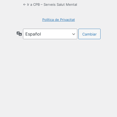
← Ir a CPB – Serveis Salut Mental
Política de Privacitat
Idioma