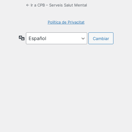
← Ir a CPB – Serveis Salut Mental
Política de Privacitat
Idioma