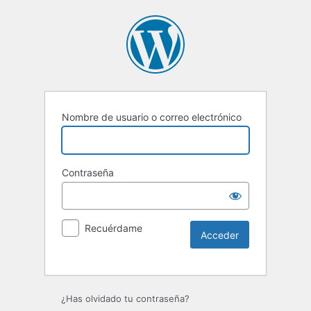
Nombre de usuario o correo electrónico
Contraseña
Recuérdame
¿Has olvidado tu contraseña?