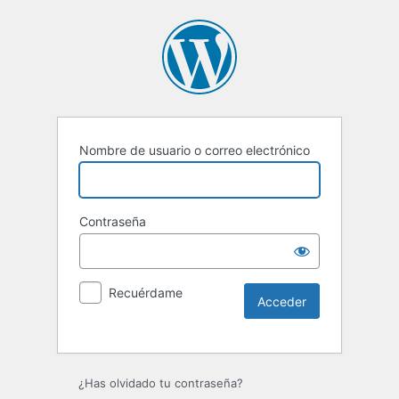
Nombre de usuario o correo electrónico
Contraseña
Recuérdame
¿Has olvidado tu contraseña?