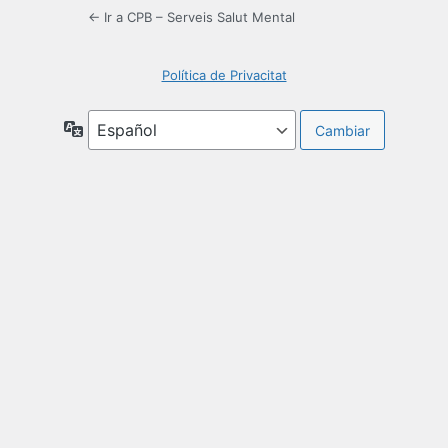
← Ir a CPB – Serveis Salut Mental
Política de Privacitat
Idioma