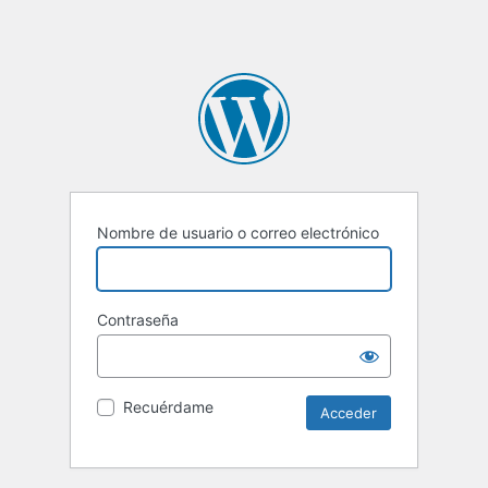
Nombre de usuario o correo electrónico
Contraseña
Recuérdame