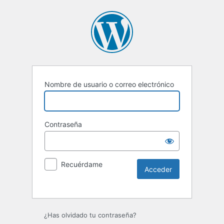
Nombre de usuario o correo electrónico
Contraseña
Recuérdame
¿Has olvidado tu contraseña?