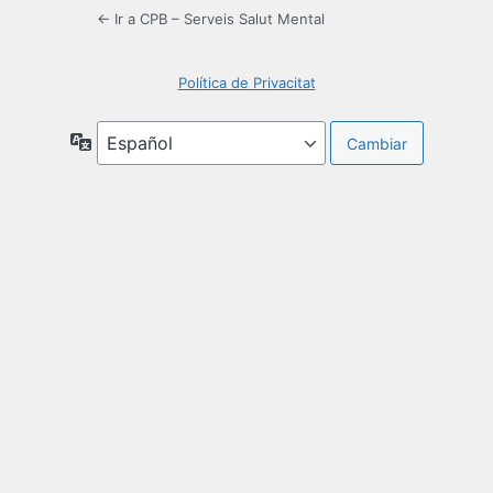
← Ir a CPB – Serveis Salut Mental
Política de Privacitat
Idioma