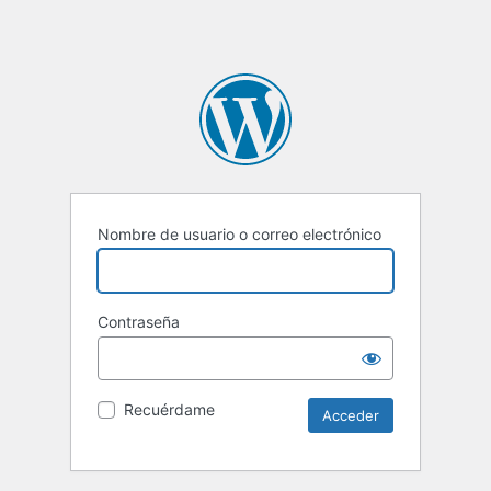
Nombre de usuario o correo electrónico
Contraseña
Recuérdame