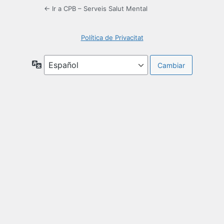
← Ir a CPB – Serveis Salut Mental
Política de Privacitat
Idioma