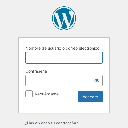
Nombre de usuario o correo electrónico
Contraseña
Recuérdame
¿Has olvidado tu contraseña?