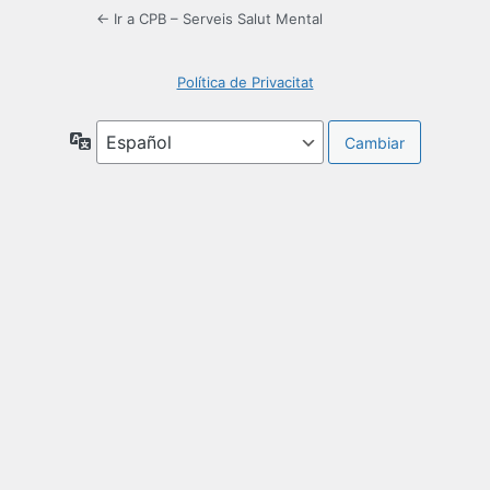
← Ir a CPB – Serveis Salut Mental
Política de Privacitat
Idioma