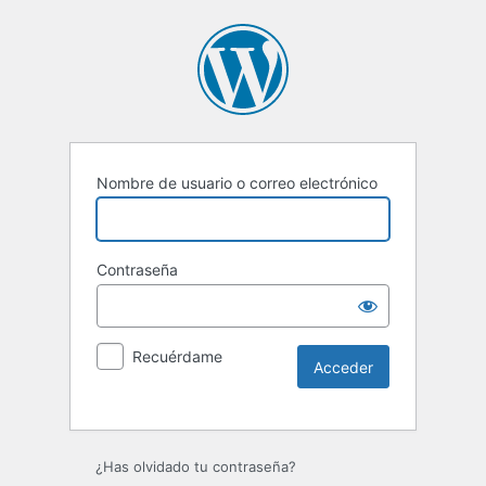
Nombre de usuario o correo electrónico
Contraseña
Recuérdame
¿Has olvidado tu contraseña?