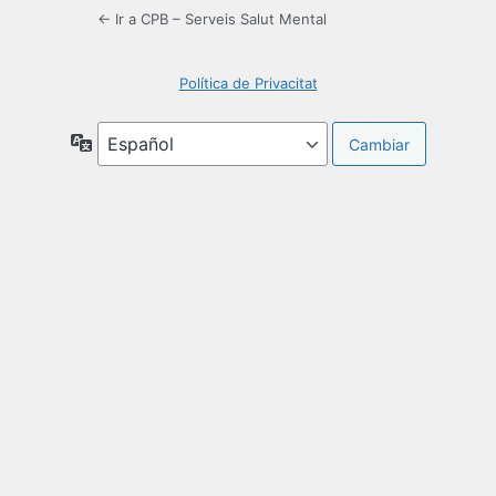
← Ir a CPB – Serveis Salut Mental
Política de Privacitat
Idioma