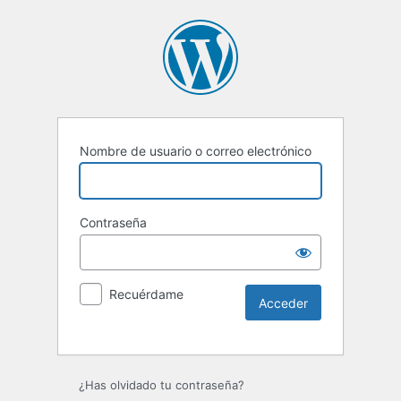
Nombre de usuario o correo electrónico
Contraseña
Recuérdame
¿Has olvidado tu contraseña?