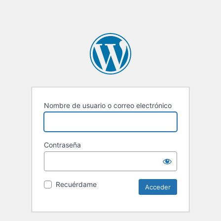
Nombre de usuario o correo electrónico
Contraseña
Recuérdame