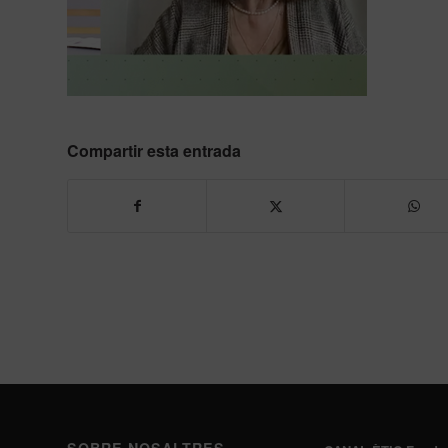
Compartir esta entrada