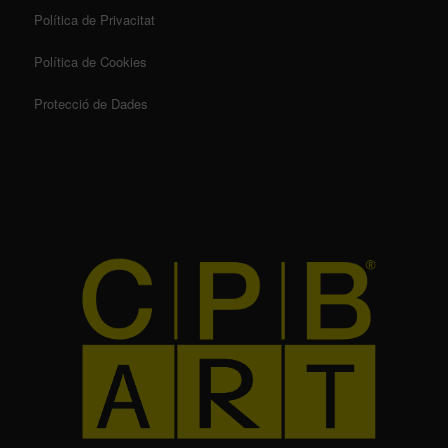
Política de Privacitat
Política de Cookies
Protecció de Dades