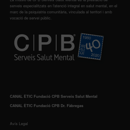
serveis especialitzats en l'atenció integral en salut mental, en el
marc de la psiquiatria comunitària, vinculada al territori i amb
vocació de servei públic.
CANAL ÈTIC Fundació CPB Serveis Salut Mental
CANAL ÈTIC Fundació CPB Dr. Fàbregas
Avís Legal