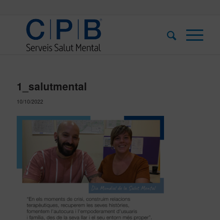
1_salutmental
10/10/2022