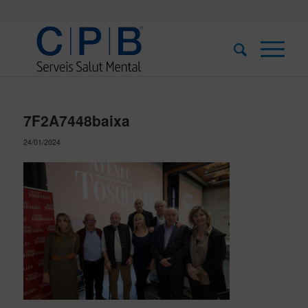
7F2A7448baixa
24/01/2024