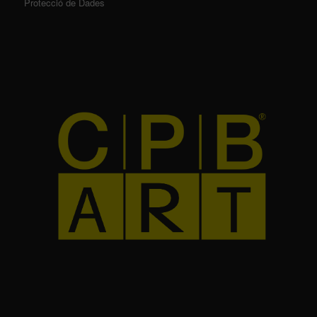
Protecció de Dades