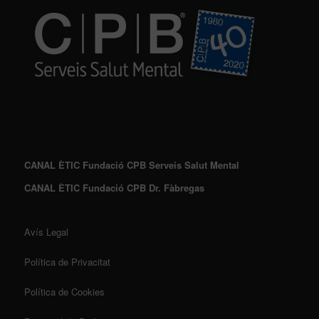
CANAL ÈTIC Fundació CPB Serveis Salut Mental
CANAL ÈTIC Fundació CPB Dr. Fàbregas
Avís Legal
Política de Privacitat
Política de Cookies