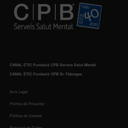
CANAL ÈTIC Fundació CPB Serveis Salut Mental
CANAL ÈTIC Fundació CPB Dr. Fàbregas
Avís Legal
Política de Privacitat
Política de Cookies
Protecció de Dades