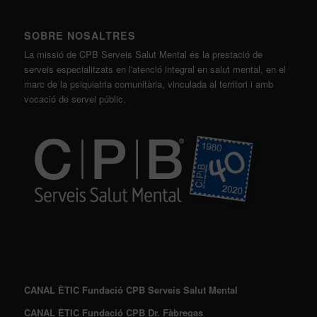
SOBRE NOSALTRES
La missió de CPB Serveis Salut Mental és la prestació de
serveis especialitzats en l'atenció integral en salut mental, en el
marc de la psiquiatria comunitària, vinculada al territori i amb
vocació de servei públic.
CANAL ÈTIC Fundació CPB Serveis Salut Mental
CANAL ÈTIC Fundació CPB Dr. Fàbregas