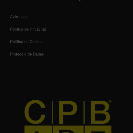
Avís Legal
Política de Privacitat
Política de Cookies
Protecció de Dades