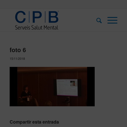
foto 6
15/11/2018
Compartir esta entrada