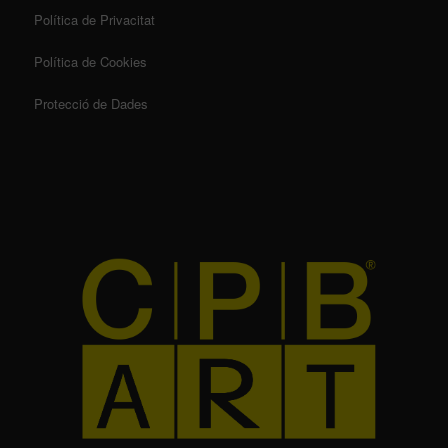
Política de Privacitat
Política de Cookies
Protecció de Dades