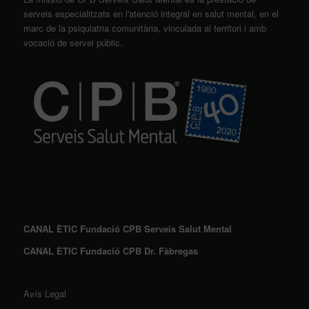
serveis especialitzats en l'atenció integral en salut mental, en el
marc de la psiquiatria comunitària, vinculada al territori i amb
vocació de servei públic.
CANAL ÈTIC Fundació CPB Serveis Salut Mental
CANAL ÈTIC Fundació CPB Dr. Fàbregas
Avís Legal