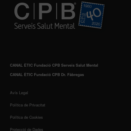
CANAL ÈTIC Fundació CPB Serveis Salut Mental
CANAL ÈTIC Fundació CPB Dr. Fàbregas
Avís Legal
Política de Privacitat
Política de Cookies
Protecció de Dades