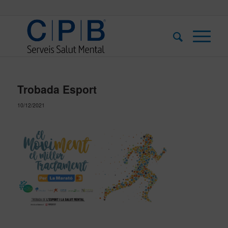
Trobada Esport
10/12/2021