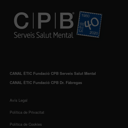
CANAL ÈTIC Fundació CPB Serveis Salut Mental
CANAL ÈTIC Fundació CPB Dr. Fàbregas
Avís Legal
Política de Privacitat
Política de Cookies