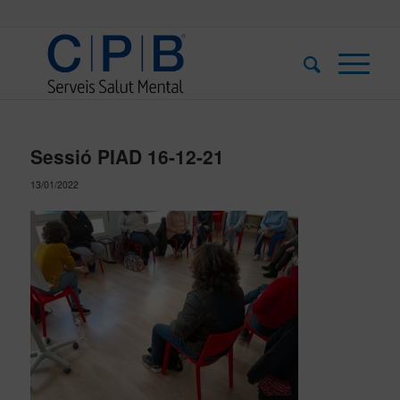
Sessió PIAD 16-12-21
13/01/2022