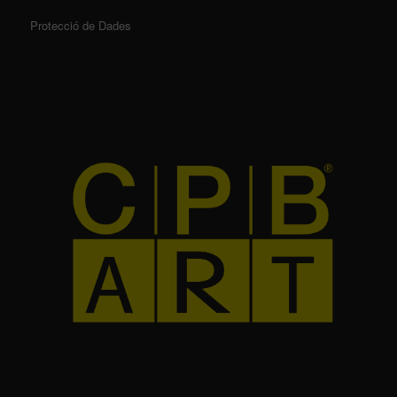
Protecció de Dades