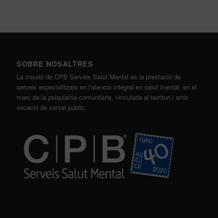
SOBRE NOSALTRES
La missió de CPB Serveis Salut Mental és la prestació de
serveis especialitzats en l'atenció integral en salut mental, en el
marc de la psiquiatria comunitària, vinculada al territori i amb
vocació de servei públic.