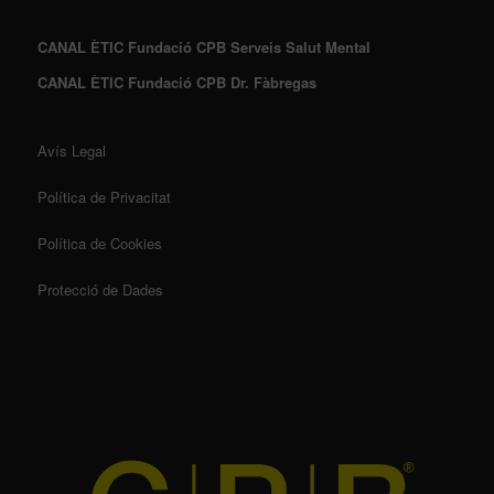
CANAL ÈTIC Fundació CPB Serveis Salut Mental
CANAL ÈTIC Fundació CPB Dr. Fàbregas
Avís Legal
Política de Privacitat
Política de Cookies
Protecció de Dades