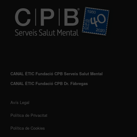
CANAL ÈTIC Fundació CPB Serveis Salut Mental
CANAL ÈTIC Fundació CPB Dr. Fàbregas
Avís Legal
Política de Privacitat
Política de Cookies