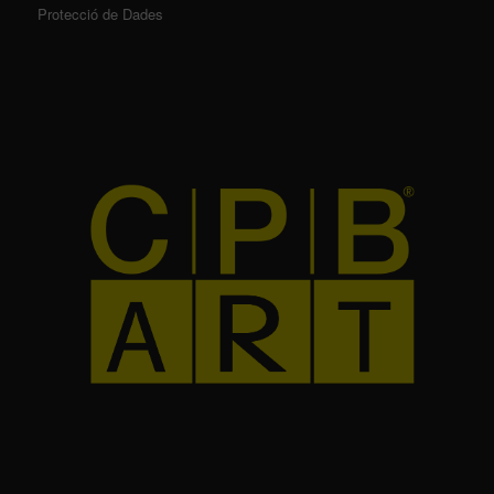
Protecció de Dades