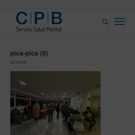
pica-pica (5)
23/12/2024