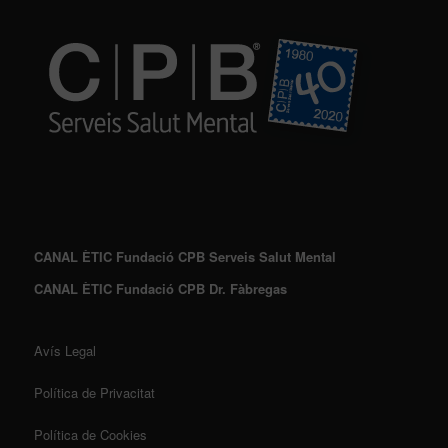
CANAL ÈTIC Fundació CPB Serveis Salut Mental
CANAL ÈTIC Fundació CPB Dr. Fàbregas
Avís Legal
Política de Privacitat
Política de Cookies