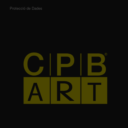
Protecció de Dades