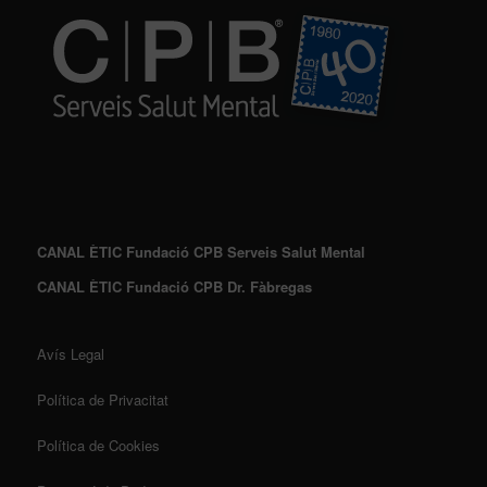
CANAL ÈTIC Fundació CPB Serveis Salut Mental
CANAL ÈTIC Fundació CPB Dr. Fàbregas
Avís Legal
Política de Privacitat
Política de Cookies