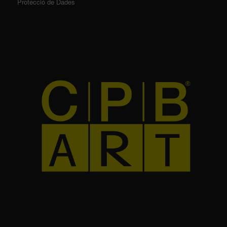
Protecció de Dades