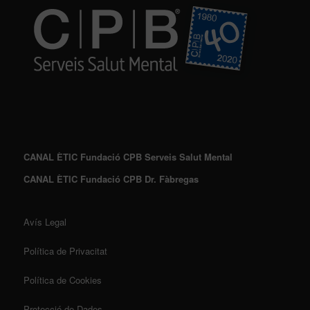
CANAL ÈTIC Fundació CPB Serveis Salut Mental
CANAL ÈTIC Fundació CPB Dr. Fàbregas
Avís Legal
Política de Privacitat
Política de Cookies
Protecció de Dades