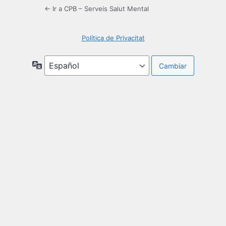
← Ir a CPB – Serveis Salut Mental
Política de Privacitat
Idioma