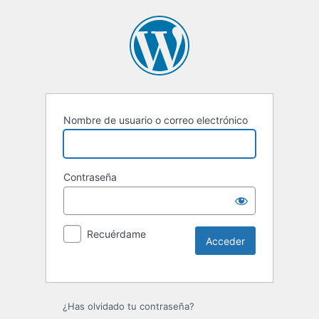
Nombre de usuario o correo electrónico
Contraseña
Recuérdame
¿Has olvidado tu contraseña?