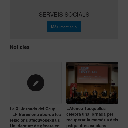
SERVEIS SOCIALS
Més informació
Notícies
L’Ateneu Tosquelles
La XI Jornada del Grup-
celebra una jornada per
TLP Barcelona aborda les
recuperar la memòria dels
relacions afectivosexuals
psiquiatres catalans
i la identitat de gènere en