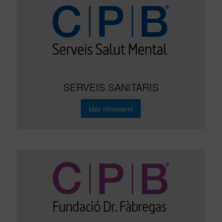
SERVEIS SANITARIS
Més informació