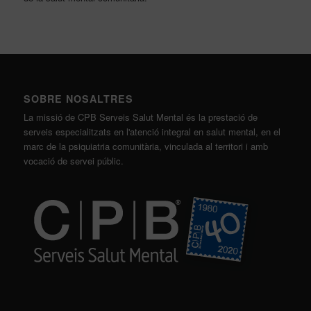
SOBRE NOSALTRES
La missió de CPB Serveis Salut Mental és la prestació de
serveis especialitzats en l'atenció integral en salut mental, en el
marc de la psiquiatria comunitària, vinculada al territori i amb
vocació de servei públic.