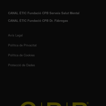
CANAL ÈTIC Fundació CPB Serveis Salut Mental
CANAL ÈTIC Fundació CPB Dr. Fàbregas
Avís Legal
Política de Privacitat
Política de Cookies
Protecció de Dades