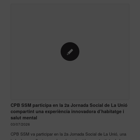
CPB SSM participa en la 2a Jornada Social de La Unió
compartint una experiència innovadora d’habitatge i
salut mental
03/07/2026
CPB SSM va participar en la 2a Jornada Social de La Unió, una