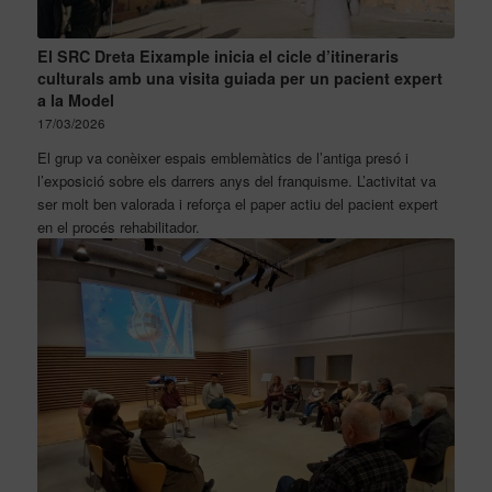
El SRC Dreta Eixample inicia el cicle d’itineraris
culturals amb una visita guiada per un pacient expert
a la Model
17/03/2026
El grup va conèixer espais emblemàtics de l’antiga presó i
l’exposició sobre els darrers anys del franquisme. L’activitat va
ser molt ben valorada i reforça el paper actiu del pacient expert
en el procés rehabilitador.