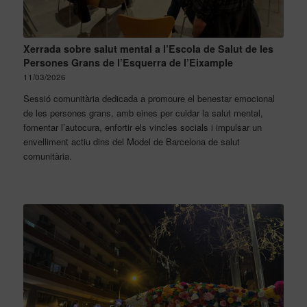
Xerrada sobre salut mental a l’Escola de Salut de les
Persones Grans de l’Esquerra de l’Eixample
11/03/2026
Sessió comunitària dedicada a promoure el benestar emocional
de les persones grans, amb eines per cuidar la salut mental,
fomentar l’autocura, enfortir els vincles socials i impulsar un
envelliment actiu dins del Model de Barcelona de salut
comunitària.