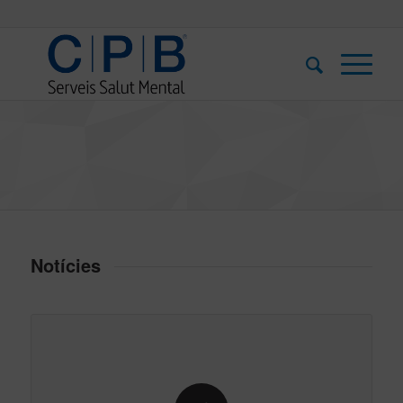
Notícies