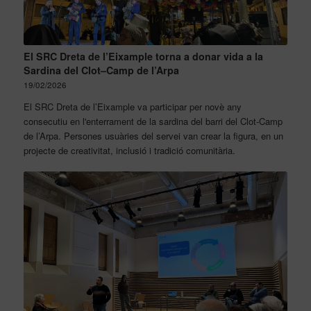
El SRC Dreta de l’Eixample torna a donar vida a la
Sardina del Clot–Camp de l’Arpa
19/02/2026
El SRC Dreta de l’Eixample va participar per novè any
consecutiu en l'enterrament de la sardina del barri del Clot-Camp
de l’Arpa. Persones usuàries del servei van crear la figura, en un
projecte de creativitat, inclusió i tradició comunitària.