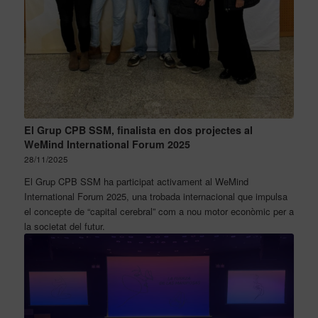
El Grup CPB SSM, finalista en dos projectes al
WeMind International Forum 2025
28/11/2025
El Grup CPB SSM ha participat activament al WeMind
International Forum 2025, una trobada internacional que impulsa
el concepte de “capital cerebral” com a nou motor econòmic per a
la societat del futur.