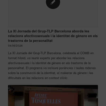
La XI Jornada del Grup-TLP Barcelona aborda les
relacions afectivosexuals i la identitat de gènere en els
trastorns de la personalitat
04/06/2026
La XI Jornada del Grup-TLP Barcelona, celebrada al COMB en
format híbrid, va reunir experts per abordar les relacions
afectivosexuals i la identitat de gènere en els trastorns de la
personalitat. El programa va incloure ponències i taules rodones
sobre la construcció de la identitat, el malestar de gènere i les
dificultats en les relacions en context clínic.