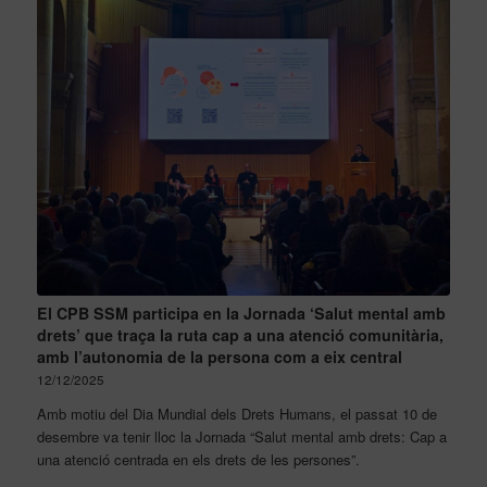
El CPB SSM participa en la Jornada ‘Salut mental amb
drets’ que traça la ruta cap a una atenció comunitària,
amb l’autonomia de la persona com a eix central
12/12/2025
Amb motiu del Dia Mundial dels Drets Humans, el passat 10 de
desembre va tenir lloc la Jornada “Salut mental amb drets: Cap a
una atenció centrada en els drets de les persones”.