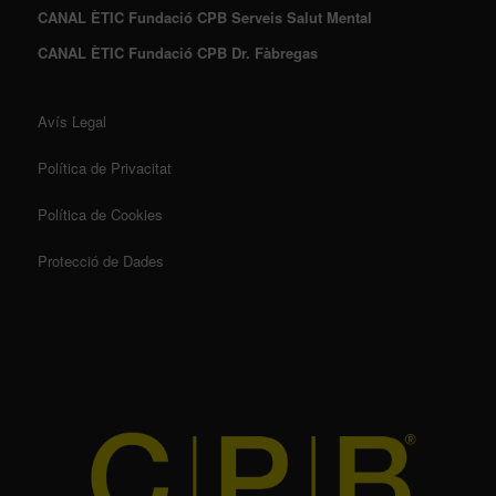
CANAL ÈTIC Fundació CPB Serveis Salut Mental
CANAL ÈTIC Fundació CPB Dr. Fàbregas
Avís Legal
Política de Privacitat
Política de Cookies
Protecció de Dades