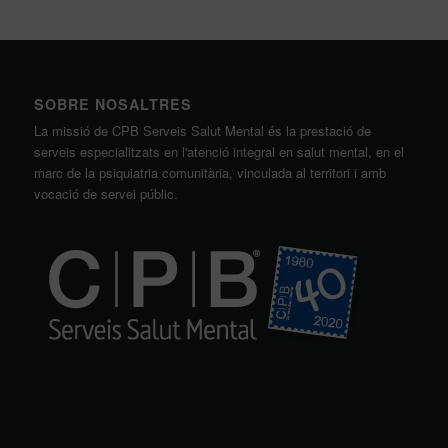
SOBRE NOSALTRES
La missió de CPB Serveis Salut Mental és la prestació de
serveis especialitzats en l'atenció integral en salut mental, en el
marc de la psiquiatria comunitària, vinculada al territori i amb
vocació de servei públic.