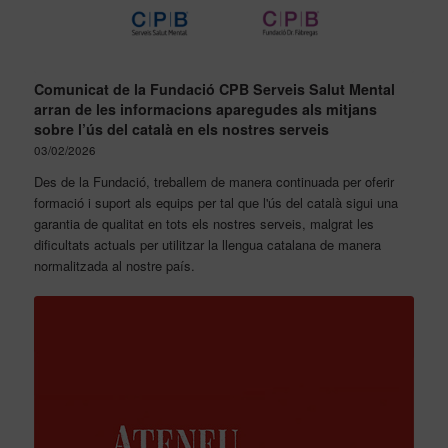
Comunicat de la Fundació CPB Serveis Salut Mental
arran de les informacions aparegudes als mitjans
sobre l’ús del català en els nostres serveis
03/02/2026
Des de la Fundació, treballem de manera continuada per oferir
formació i suport als equips per tal que l'ús del català sigui una
garantia de qualitat en tots els nostres serveis, malgrat les
dificultats actuals per utilitzar la llengua catalana de manera
normalitzada al nostre país.