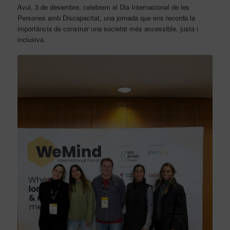
Avui, 3 de desembre, celebrem el Dia Internacional de les
Persones amb Discapacitat, una jornada que ens recorda la
importància de construir una societat més accessible, justa i
inclusiva.