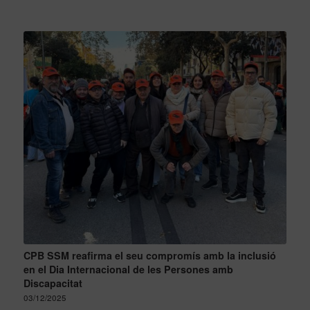
CPB SSM reafirma el seu compromís amb la inclusió
en el Dia Internacional de les Persones amb
Discapacitat
03/12/2025