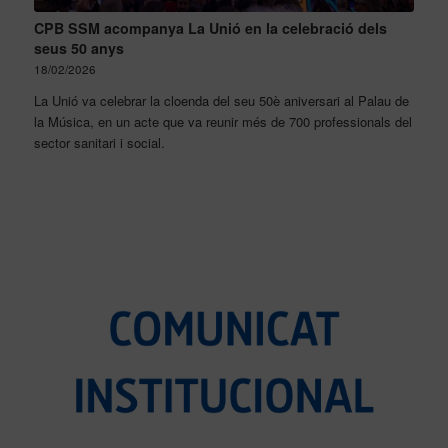
CPB SSM acompanya La Unió en la celebració dels
seus 50 anys
18/02/2026
La Unió va celebrar la cloenda del seu 50è aniversari al Palau de
la Música, en un acte que va reunir més de 700 professionals del
sector sanitari i social.