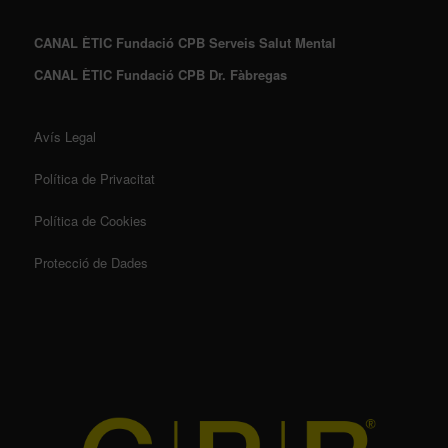
CANAL ÈTIC Fundació CPB Serveis Salut Mental
CANAL ÈTIC Fundació CPB Dr. Fàbregas
Avís Legal
Política de Privacitat
Política de Cookies
Protecció de Dades