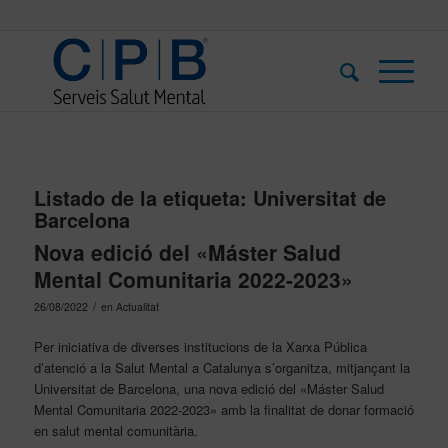
Listado de la etiqueta:
Universitat de
Barcelona
Nova edició del «Máster Salud
Mental Comunitaria 2022-2023»
/
26/08/2022
en
Actualitat
Per iniciativa de diverses institucions de la Xarxa Pública
d’atenció a la Salut Mental a Catalunya s’organitza, mitjançant la
Universitat de Barcelona, una nova edició del «Máster Salud
Mental Comunitaria 2022-2023» amb la finalitat de donar formació
en salut mental comunitària.