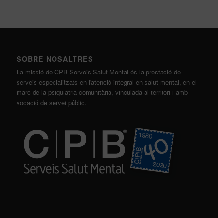
SOBRE NOSALTRES
La missió de CPB Serveis Salut Mental és la prestació de
serveis especialitzats en l'atenció integral en salut mental, en el
marc de la psiquiatria comunitària, vinculada al territori i amb
vocació de servei públic.