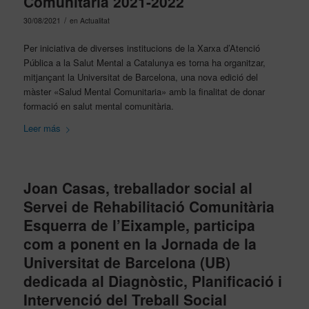
Comunitaria 2021-2022
/
30/08/2021
en
Actualitat
Per iniciativa de diverses institucions de la Xarxa d’Atenció
Pública a la Salut Mental a Catalunya es torna ha organitzar,
mitjançant la Universitat de Barcelona, una nova edició del
màster «Salud Mental Comunitaria» amb la finalitat de donar
formació en salut mental comunitària.
Leer más
Joan Casas, treballador social al
Servei de Rehabilitació Comunitària
Esquerra de l’Eixample, participa
com a ponent en la Jornada de la
Universitat de Barcelona (UB)
dedicada al Diagnòstic, Planificació i
Intervenció del Treball Social