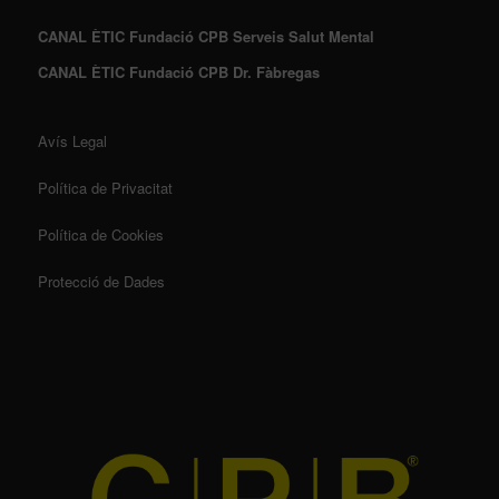
CANAL ÈTIC Fundació CPB Serveis Salut Mental
CANAL ÈTIC Fundació CPB Dr. Fàbregas
Avís Legal
Política de Privacitat
Política de Cookies
Protecció de Dades