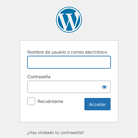
Nombre de usuario o correo electrónico
Contraseña
Recuérdame
¿Has olvidado tu contraseña?