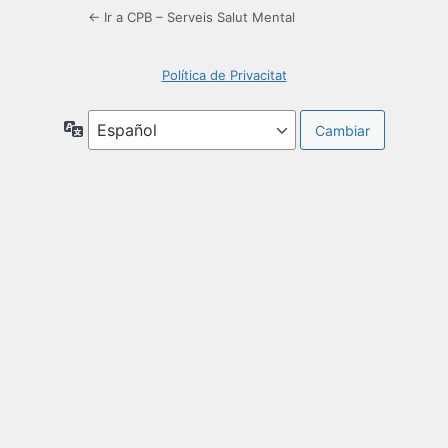
← Ir a CPB – Serveis Salut Mental
Política de Privacitat
Idioma