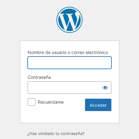
Nombre de usuario o correo electrónico
Contraseña
Recuérdame
¿Has olvidado tu contraseña?