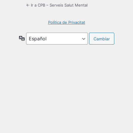
← Ir a CPB – Serveis Salut Mental
Política de Privacitat
Idioma