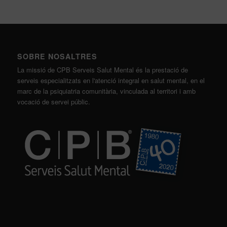
SOBRE NOSALTRES
La missió de CPB Serveis Salut Mental és la prestació de
serveis especialitzats en l'atenció integral en salut mental, en el
marc de la psiquiatria comunitària, vinculada al territori i amb
vocació de servei públic.