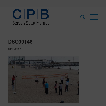
DSC09148
28/09/2017