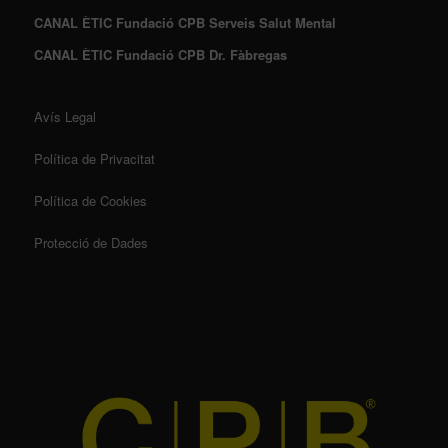
CANAL ÈTIC Fundació CPB Serveis Salut Mental
CANAL ÈTIC Fundació CPB Dr. Fàbregas
Avís Legal
Política de Privacitat
Política de Cookies
Protecció de Dades