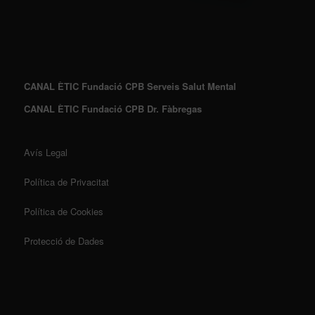
CANAL ÈTIC Fundació CPB Serveis Salut Mental
CANAL ÈTIC Fundació CPB Dr. Fàbregas
Avís Legal
Política de Privacitat
Política de Cookies
Protecció de Dades