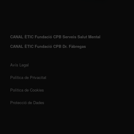
CANAL ÈTIC Fundació CPB Serveis Salut Mental
CANAL ÈTIC Fundació CPB Dr. Fàbregas
Avís Legal
Política de Privacitat
Política de Cookies
Protecció de Dades