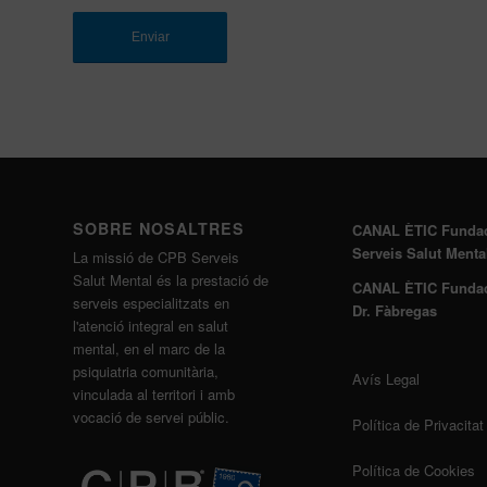
SOBRE NOSALTRES
CANAL ÈTIC Funda
Serveis Salut Menta
La missió de CPB Serveis
Salut Mental és la prestació de
CANAL ÈTIC Funda
serveis especialitzats en
Dr. Fàbregas
l'atenció integral en salut
mental, en el marc de la
psiquiatria comunitària,
Avís Legal
vinculada al territori i amb
vocació de servei públic.
Política de Privacitat
Política de Cookies