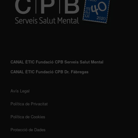
CANAL ÈTIC Fundació CPB Serveis Salut Mental
CANAL ÈTIC Fundació CPB Dr. Fàbregas
Avís Legal
Política de Privacitat
Política de Cookies
Protecció de Dades