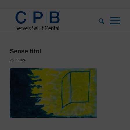
Sense títol
25/11/2024