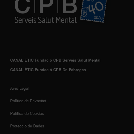
CANAL ÈTIC Fundació CPB Serveis Salut Mental
CANAL ÈTIC Fundació CPB Dr. Fàbregas
Avís Legal
Política de Privacitat
Política de Cookies
Protecció de Dades