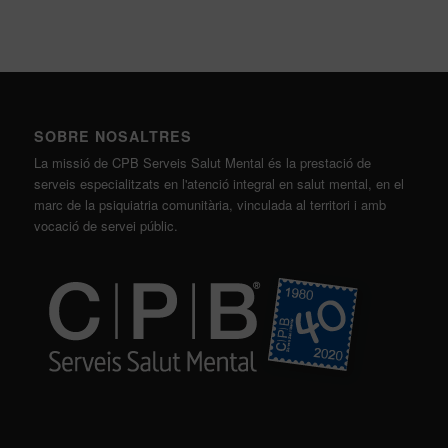
SOBRE NOSALTRES
La missió de CPB Serveis Salut Mental és la prestació de
serveis especialitzats en l'atenció integral en salut mental, en el
marc de la psiquiatria comunitària, vinculada al territori i amb
vocació de servei públic.