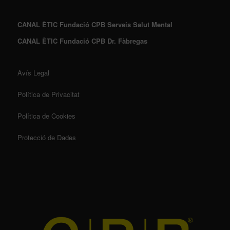
CANAL ÈTIC Fundació CPB Serveis Salut Mental
CANAL ÈTIC Fundació CPB Dr. Fàbregas
Avís Legal
Política de Privacitat
Política de Cookies
Protecció de Dades