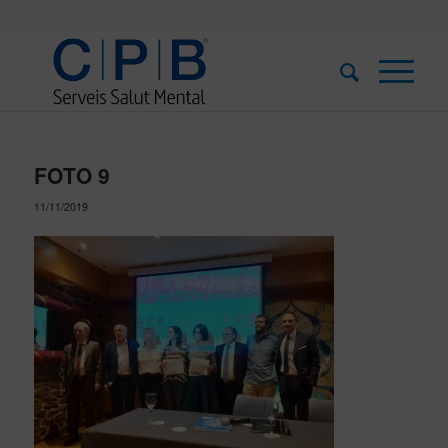
FOTO 9
11/11/2019