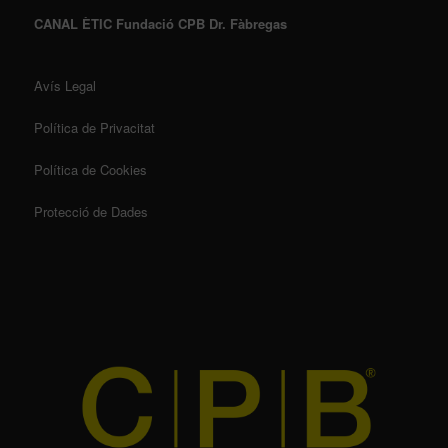
CANAL ÈTIC Fundació CPB Dr. Fàbregas
Avís Legal
Política de Privacitat
Política de Cookies
Protecció de Dades