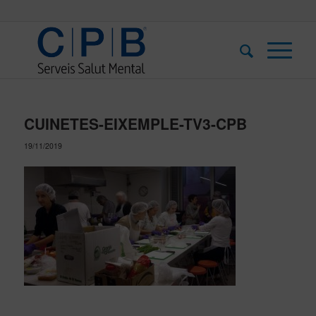
CUINETES-EIXEMPLE-TV3-CPB
19/11/2019