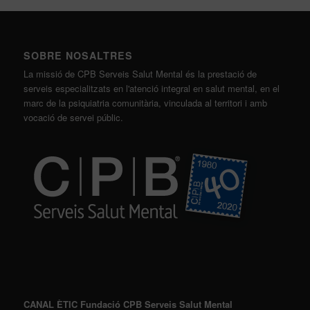
SOBRE NOSALTRES
La missió de CPB Serveis Salut Mental és la prestació de
serveis especialitzats en l'atenció integral en salut mental, en el
marc de la psiquiatria comunitària, vinculada al territori i amb
vocació de servei públic.
CANAL ÈTIC Fundació CPB Serveis Salut Mental