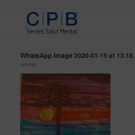
WhatsApp Image 2020-01-15 at 13.18
15/01/2020