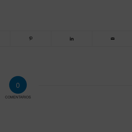
0
COMENTARIOS