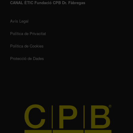
CANAL ÈTIC Fundació CPB Dr. Fàbregas
Avís Legal
Política de Privacitat
Política de Cookies
Protecció de Dades