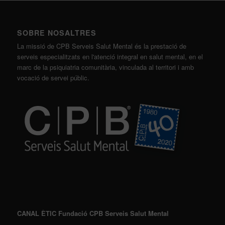
SOBRE NOSALTRES
La missió de CPB Serveis Salut Mental és la prestació de
serveis especialitzats en l'atenció integral en salut mental, en el
marc de la psiquiatria comunitària, vinculada al territori i amb
vocació de servei públic.
CANAL ÈTIC Fundació CPB Serveis Salut Mental