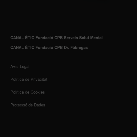
CANAL ÈTIC Fundació CPB Serveis Salut Mental
CANAL ÈTIC Fundació CPB Dr. Fàbregas
Avís Legal
Política de Privacitat
Política de Cookies
Protecció de Dades