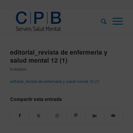
editorial_revista de enfermeria y
salud mental 12 (1)
01/03/2019
editorial_revista de enfermeria y salud mental 12 (1)
Compartir esta entrada