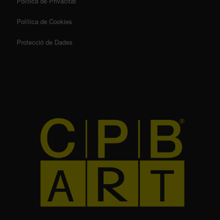
Política de Privacitat
Política de Cookies
Protecció de Dades