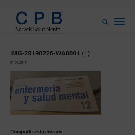
IMG-20190226-WA0001 (1)
01/03/2019
Compartir esta entrada