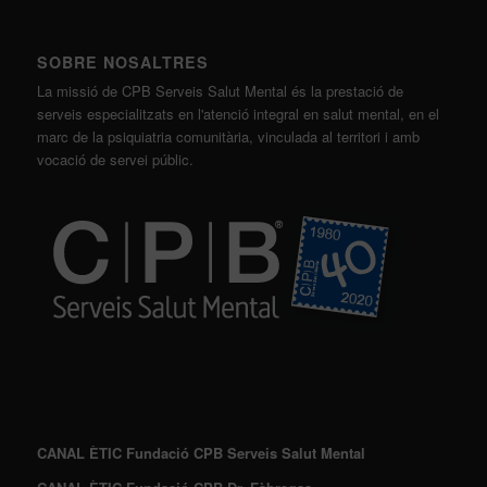
SOBRE NOSALTRES
La missió de CPB Serveis Salut Mental és la prestació de
serveis especialitzats en l'atenció integral en salut mental, en el
marc de la psiquiatria comunitària, vinculada al territori i amb
vocació de servei públic.
CANAL ÈTIC Fundació CPB Serveis Salut Mental