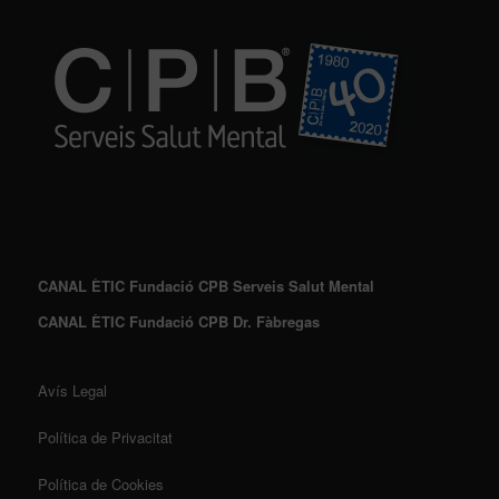
CANAL ÈTIC Fundació CPB Serveis Salut Mental
CANAL ÈTIC Fundació CPB Dr. Fàbregas
Avís Legal
Política de Privacitat
Política de Cookies