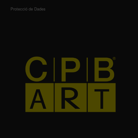
Protecció de Dades