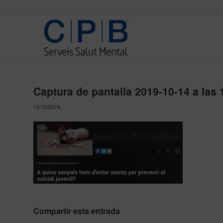
Captura de pantalla 2019-10-14 a las 
14/10/2019
Compartir esta entrada