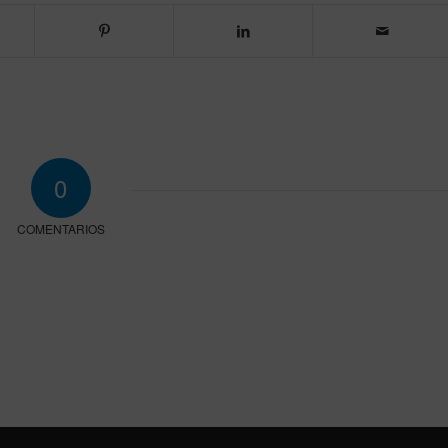
0
COMENTARIOS