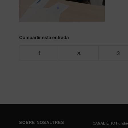
Compartir esta entrada
SOBRE NOSALTRES
CANAL ÈTIC Funda