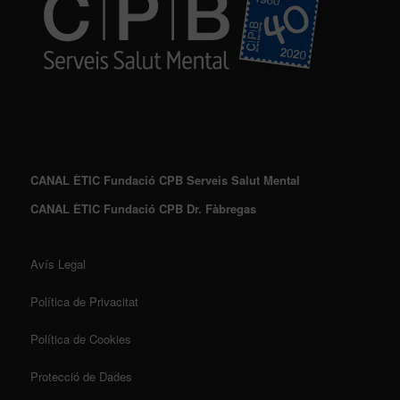
CANAL ÈTIC Fundació CPB Serveis Salut Mental
CANAL ÈTIC Fundació CPB Dr. Fàbregas
Avís Legal
Política de Privacitat
Política de Cookies
Protecció de Dades