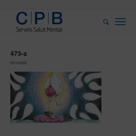
473-a
25/10/2023