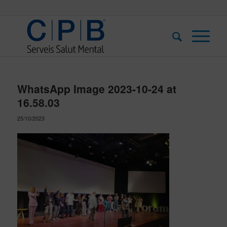
WhatsApp Image 2023-10-24 at
16.58.03
25/10/2023