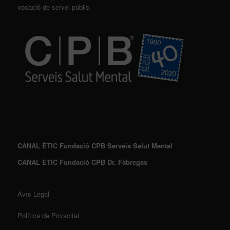
vocació de servei públic.
CANAL ÈTIC Fundació CPB Serveis Salut Mental
CANAL ÈTIC Fundació CPB Dr. Fàbregas
Avís Legal
Política de Privacitat