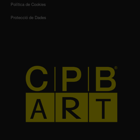
Política de Cookies
Protecció de Dades