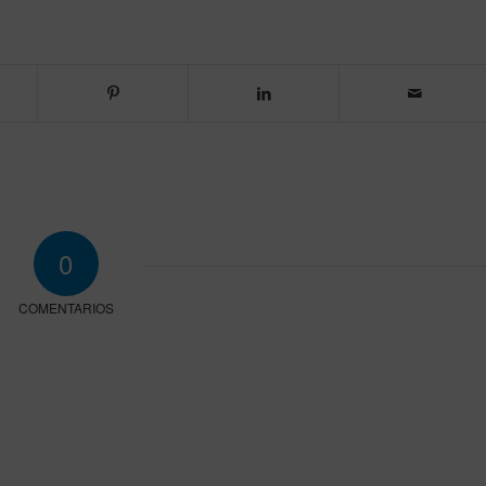
0
COMENTARIOS